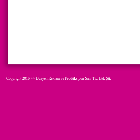
Copyright 2016 >> Duayen Reklam ve Prodüksiyon San. Tic. Ltd. Şti.