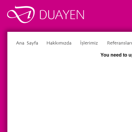
You need to u